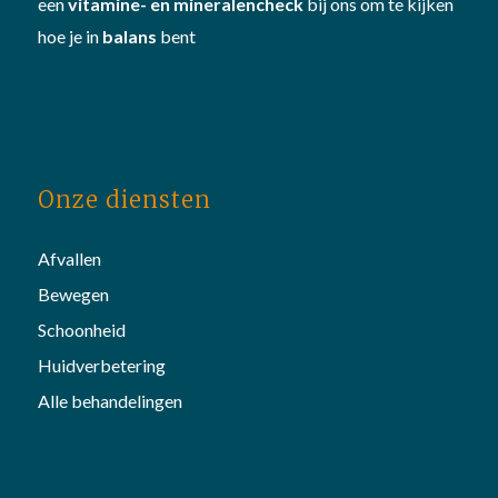
een
vitamine- en mineralencheck
bij ons om te kijken
hoe je in
balans
bent
Onze diensten
Afvallen
Bewegen
Schoonheid
Huidverbetering
Alle behandelingen