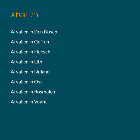
Afvallen
Afvallen in Den Bosch
Afvallen in Geffen
Afvallen in Heesch
Afvallen in Lith
Afvallen in Nuland
Afvallen in Oss
Afvallen in Rosmalen
Afvallen in Vught