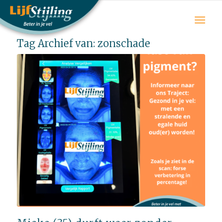
Tag Archief van:
zonschade