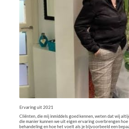
Ervaring uit 2021
Cliënten, die mij inmiddels goed kennen, weten dat wij alti
die manier kunnen we uit eigen ervaring overbrengen hoe b
behandeling en hoe het voelt als je bijvoorbeeld een be