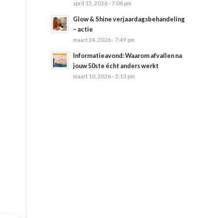
april 15, 2026 - 7:08 pm
Glow & Shine verjaardagsbehandeling
– actie
maart 24, 2026 - 7:49 pm
Informatieavond: Waarom afvallen na
jouw 50ste écht anders werkt
maart 10, 2026 - 3:13 pm