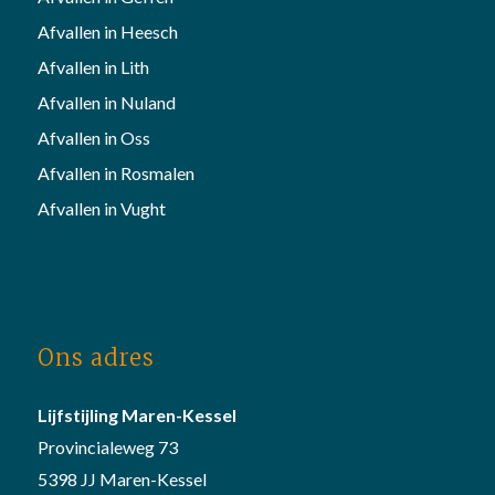
Afvallen in Heesch
Afvallen in Lith
Afvallen in Nuland
Afvallen in Oss
Afvallen in Rosmalen
Afvallen in Vught
Ons adres
Lijfstijling Maren-Kessel
Provincialeweg 73
5398 JJ Maren-Kessel