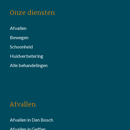
Onze diensten
Afvallen
Bewegen
Schoonheid
Huidverbetering
Alle behandelingen
Afvallen
Afvallen in Den Bosch
Afvallen in Geffen