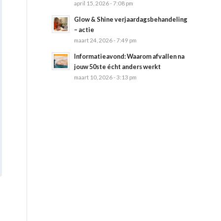
april 15, 2026 - 7:08 pm
Glow & Shine verjaardagsbehandeling
– actie
maart 24, 2026 - 7:49 pm
Informatieavond: Waarom afvallen na
jouw 50ste écht anders werkt
maart 10, 2026 - 3:13 pm