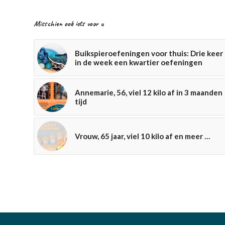
Misschien ook iets voor u
Buikspieroefeningen voor thuis: Drie keer
in de week een kwartier oefeningen
Annemarie, 56, viel 12 kilo af in 3 maanden
tijd
Vrouw, 65 jaar, viel 10 kilo af en meer …