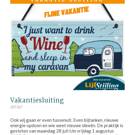
Vakantiesluiting
NIEUWS
Ook wij gaan er even tussenuit. Even bijtanken, nieuwe
energie opdoen en wie weet nieuwe ideeën. De praktijk is
gesloten van maandag 28 juli t/m vrijdag 1 augustus