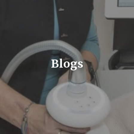
Blogs