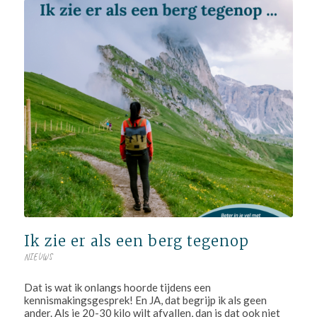
Ik zie er als een berg tegenop
NIEUWS
Dat is wat ik onlangs hoorde tijdens een
kennismakingsgesprek! En JA, dat begrijp ik als geen
ander. Als je 20-30 kilo wilt afvallen, dan is dat ook niet