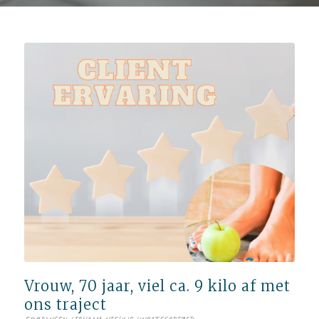
Vrouw, 70 jaar, viel ca. 9 kilo af met
ons traject